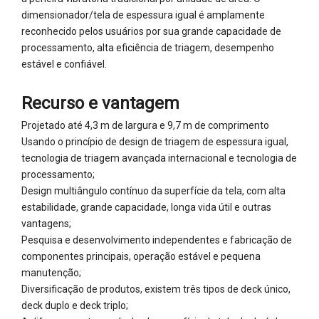
dimensionador/tela de espessura igual é amplamente
reconhecido pelos usuários por sua grande capacidade de
processamento, alta eficiência de triagem, desempenho
estável e confiável.
Recurso e vantagem
Projetado até 4,3 m de largura e 9,7 m de comprimento
Usando o princípio de design de triagem de espessura igual,
tecnologia de triagem avançada internacional e tecnologia de
processamento;
Design multiângulo contínuo da superfície da tela, com alta
estabilidade, grande capacidade, longa vida útil e outras
vantagens;
Pesquisa e desenvolvimento independentes e fabricação de
componentes principais, operação estável e pequena
manutenção;
Diversificação de produtos, existem três tipos de deck único,
deck duplo e deck triplo;