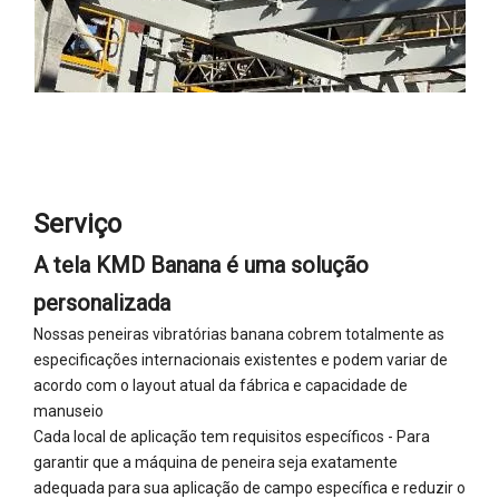
Serviço
A tela KMD Banana é uma solução
personalizada
Nossas peneiras vibratórias banana cobrem totalmente as
especificações internacionais existentes e podem variar de
acordo com o layout atual da fábrica e capacidade de
manuseio
Cada local de aplicação tem requisitos específicos - Para
garantir que a máquina de peneira seja exatamente
adequada para sua aplicação de campo específica e reduzir o