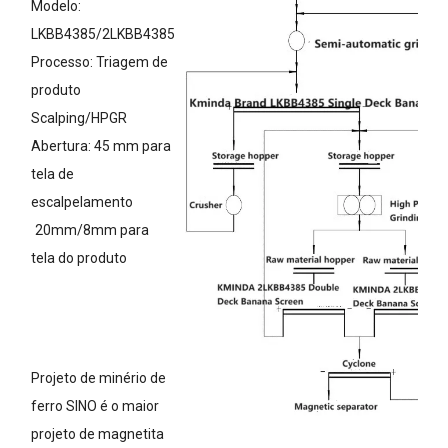
Modelo:
LKBB4385/2LKBB4385
Processo: Triagem de
produto
Scalping/HPGR
Abertura: 45 mm para
tela de
escalpelamento
20mm/8mm para
tela do produto
Projeto de minério de
ferro SINO é o maior
projeto de magnetita