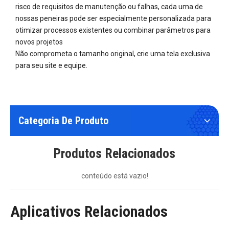
risco de requisitos de manutenção ou falhas, cada uma de
nossas peneiras pode ser especialmente personalizada para
otimizar processos existentes ou combinar parâmetros para
novos projetos
Não comprometa o tamanho original, crie uma tela exclusiva
para seu site e equipe.
Categoria De Produto
Produtos Relacionados
conteúdo está vazio!
Aplicativos Relacionados