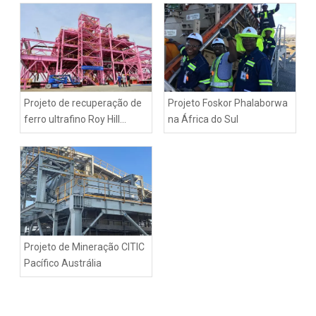
Projeto de recuperação de
Projeto Foskor Phalaborwa
ferro ultrafino Roy Hill
na África do Sul
Austrália
Projeto de Mineração CITIC
Pacífico Austrália