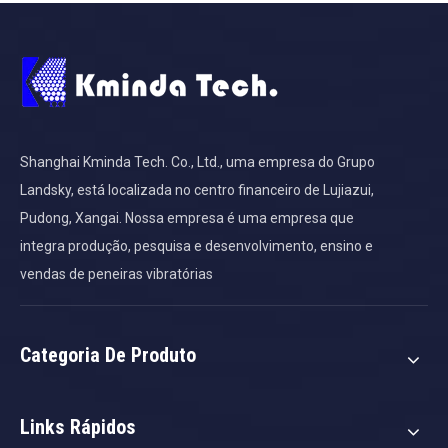
Shanghai Kminda Tech. Co., Ltd., uma empresa do Grupo
Landsky, está localizada no centro financeiro de Lujiazui,
Pudong, Xangai. Nossa empresa é uma empresa que
integra produção, pesquisa e desenvolvimento, ensino e
vendas de peneiras vibratórias
Categoria De Produto
Links Rápidos