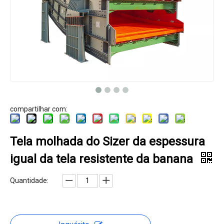
compartilhar com:
Tela molhada do Sizer da espessura
igual da tela resistente da banana
Quantidade: