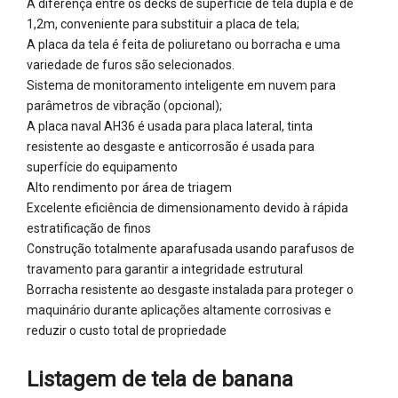
A diferença entre os decks de superfície de tela dupla é de
1,2m, conveniente para substituir a placa de tela;
A placa da tela é feita de poliuretano ou borracha e uma
variedade de furos são selecionados.
Sistema de monitoramento inteligente em nuvem para
parâmetros de vibração (opcional);
A placa naval AH36 é usada para placa lateral, tinta
resistente ao desgaste e anticorrosão é usada para
superfície do equipamento
Alto rendimento por área de triagem
Excelente eficiência de dimensionamento devido à rápida
estratificação de finos
Construção totalmente aparafusada usando parafusos de
travamento para garantir a integridade estrutural
Borracha resistente ao desgaste instalada para proteger o
maquinário durante aplicações altamente corrosivas e
reduzir o custo total de propriedade
Listagem de tela de banana