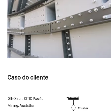
Caso do cliente
SINO Iron, CITIC Pacific
Mining, Austrália