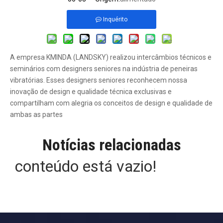
Inquérito
A empresa KMINDA (LANDSKY) realizou intercâmbios técnicos e
seminários com designers seniores na indústria de peneiras
vibratórias. Esses designers seniores reconhecem nossa
inovação de design e qualidade técnica exclusivas e
compartilham com alegria os conceitos de design e qualidade de
ambas as partes
Notícias relacionadas
conteúdo está vazio!