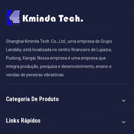
Shanghai Kminda Tech. Co., Ltd., uma empresa do Grupo
Landsky, está localizada no centro financeiro de Lujiazui,
Pudong, Xangai. Nossa empresa é uma empresa que
integra produção, pesquisa e desenvolvimento, ensino e
vendas de peneiras vibratórias
Categoria De Produto
Links Rápidos